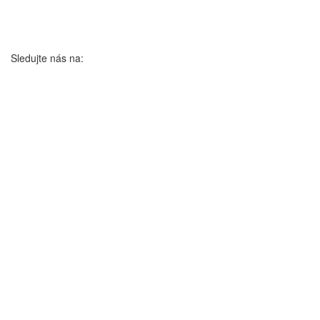
Sledujte nás na: