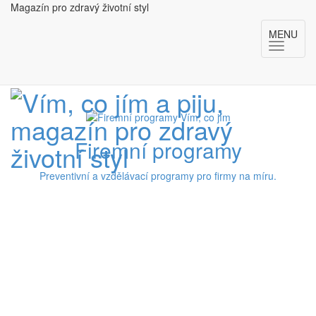
Magazín pro zdravý životní styl
MENU
Firemní programy
Preventivní a vzdělávací programy pro firmy na míru.