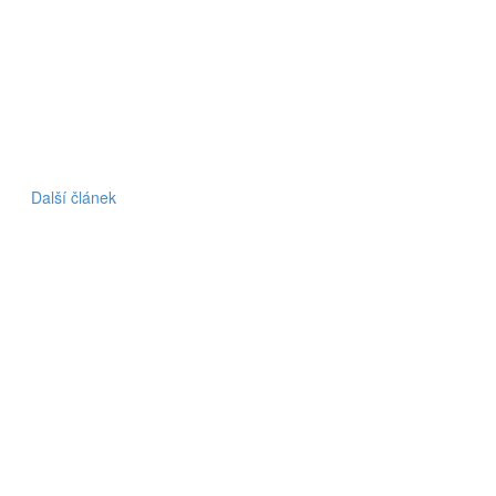
Další článek