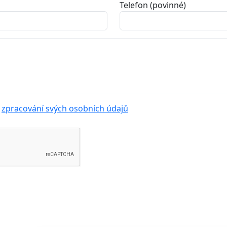
Telefon (povinné)
í
zpracování svých osobních údajů