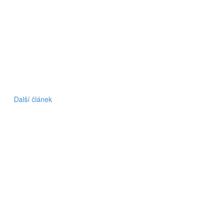
Další článek