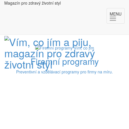
Magazín pro zdravý životní styl
MENU
Firemní programy
Preventivní a vzdělávací programy pro firmy na míru.