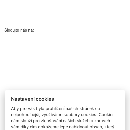
Sledujte nás na:
Nastavení cookies
Aby pro vás bylo prohlížení našich stránek co
nejpohodlnější, využíváme soubory cookies. Cookies
nám slouží pro zlepšování našich služeb a zároveň
vám díky nim dokážeme lépe nabídnout obsah, který