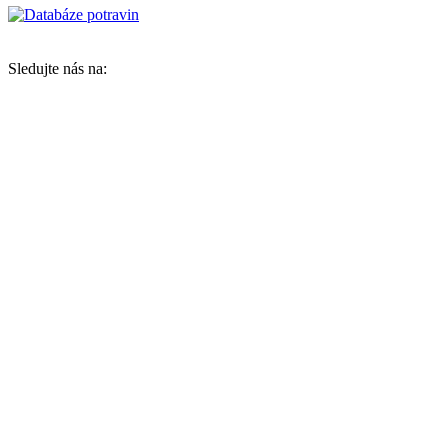
Sledujte nás na: