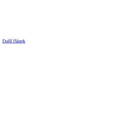
Další článek