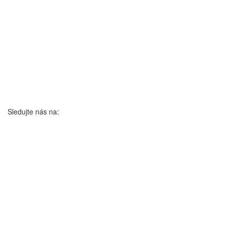
Sledujte nás na: