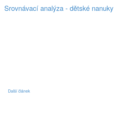
Srovnávací analýza - dětské nanuky
Další článek