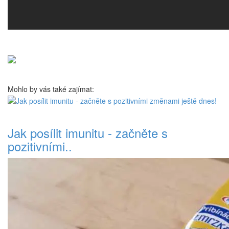
Mohlo by vás také zajímat:
Jak posílit imunitu - začněte s
pozitivními..