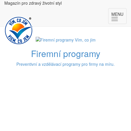
Magazín pro zdravý životní styl
MENU
Firemní programy
Preventivní a vzdělávací programy pro firmy na míru.