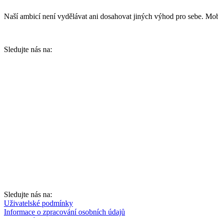
Naší ambicí není vydělávat ani dosahovat jiných výhod pro sebe. Mobi
Sledujte nás na:
Sledujte nás na:
Uživatelské podmínky
Informace o zpracování osobních údajů