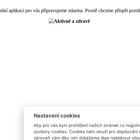
lní aplikaci pro vás připravujeme zdarma. Prostě chceme přispět pozit
Nastavení cookies
Aby pro vás bylo prohlížení našich stránek co nejpoh
soubory cookies. Cookies nám slouží pro zlepšování 
zároveň vám díky nim dokážeme lépe nabídnout obsa