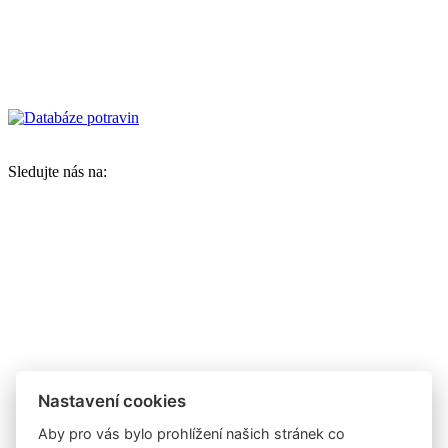
Sledujte nás na:
Nastavení cookies
Aby pro vás bylo prohlížení našich stránek co