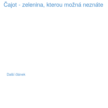
Čajot - zelenina, kterou možná neznáte
Další článek