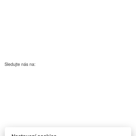
Sledujte nás na: