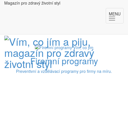
Magazín pro zdravý životní styl
MENU
Firemní programy
Preventivní a vzdělávací programy pro firmy na míru.