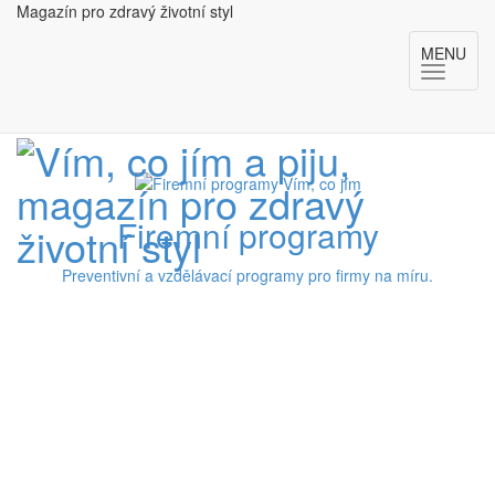
Magazín pro zdravý životní styl
MENU
Firemní programy
Preventivní a vzdělávací programy pro firmy na míru.