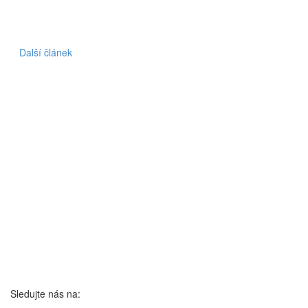
Další článek
Sledujte nás na: