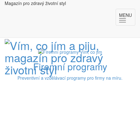
Magazín pro zdravý životní styl
MENU
Firemní programy
Preventivní a vzdělávací programy pro firmy na míru.