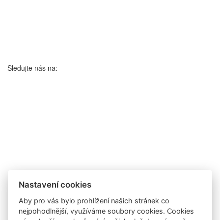
Sledujte nás na:
Nastavení cookies
Aby pro vás bylo prohlížení našich stránek co
nejpohodlnější, využíváme soubory cookies. Cookies