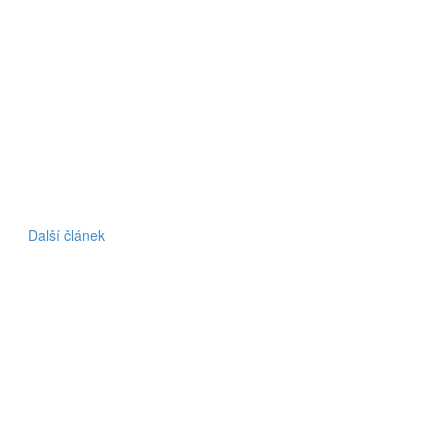
Další článek