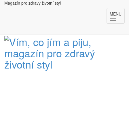
Magazín pro zdravý životní styl
MENU