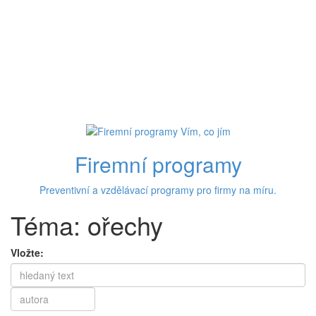
Firemní programy
Preventivní a vzdělávací programy pro firmy na míru.
Téma: ořechy
Vložte: