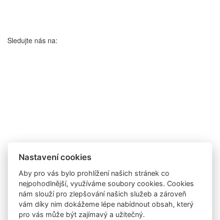
Sledujte nás na:
Nastavení cookies
Aby pro vás bylo prohlížení našich stránek co
nejpohodlnější, využíváme soubory cookies. Cookies
nám slouží pro zlepšování našich služeb a zároveň
vám díky nim dokážeme lépe nabídnout obsah, který
pro vás může být zajímavý a užitečný.