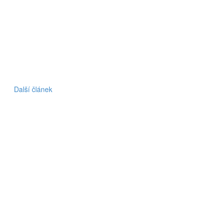
Další článek