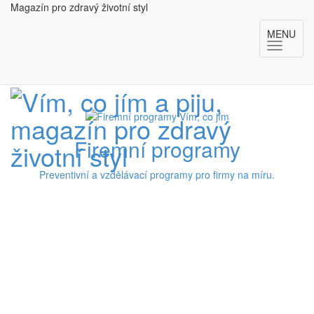
Magazín pro zdravý životní styl
MENU
Firemní programy
Preventivní a vzdělávací programy pro firmy na míru.