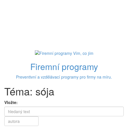
Firemní programy
Preventivní a vzdělávací programy pro firmy na míru.
Téma: sója
Vložte: