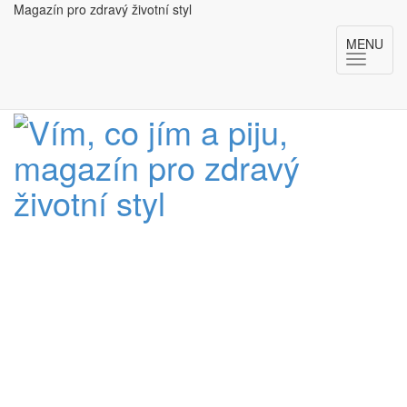
Magazín pro zdravý životní styl
MENU