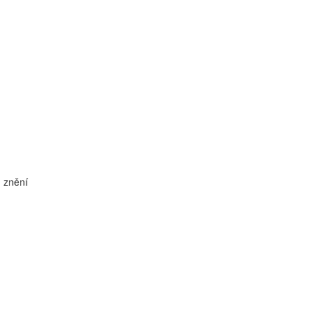
m znění