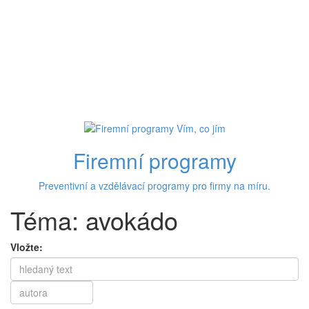
Firemní programy
Preventivní a vzdělávací programy pro firmy na míru.
Téma: avokádo
Vložte: