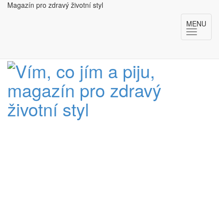
Magazín pro zdravý životní styl
MENU