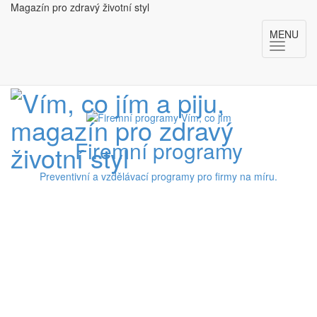
Magazín pro zdravý životní styl
MENU
Firemní programy
Preventivní a vzdělávací programy pro firmy na míru.