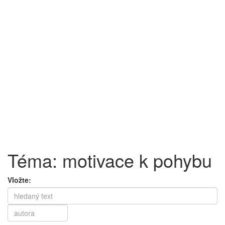
Téma: motivace k pohybu
Vložte: